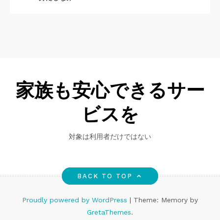
家族も安心できるサー
ビスを
対象は利用者だけではない
BACK TO TOP
Proudly powered by WordPress
|
Theme: Memory by
GretaThemes
.