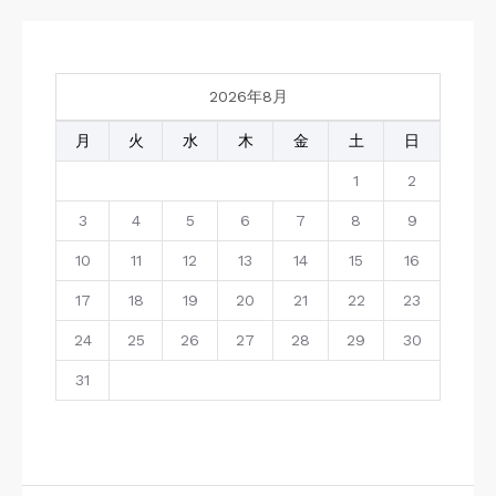
2026年8月
月
火
水
木
金
土
日
1
2
3
4
5
6
7
8
9
10
11
12
13
14
15
16
17
18
19
20
21
22
23
24
25
26
27
28
29
30
31