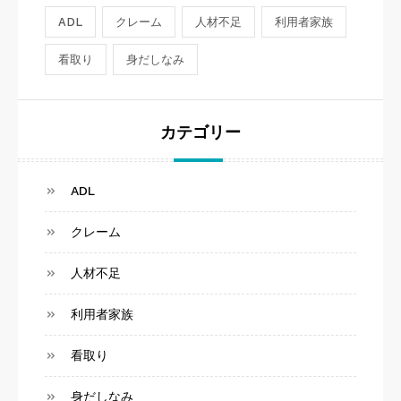
ADL
クレーム
人材不足
利用者家族
看取り
身だしなみ
カテゴリー
ADL
クレーム
人材不足
利用者家族
看取り
身だしなみ