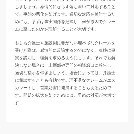
しましょう。感情的にならず落ち着いて対応すること
で、事態の悪化を防げます。適切な対応を検討するた
めにも、まずは事実関係を把握し、何が原因でクレー
ムに至ったのかを理解することが大切です。
もしも介護士や施設側に非がない理不尽なクレームを
受けた際は、感情的に反論するのではなく、冷静に事
実を説明し、理解を求めるようにします。それでも解
決しない場合は、上層部や専門の相談窓口に報告し、
適切な指示を仰ぎましょう。場合によっては、弁護士
に相談することも有効です。理不尽なクレームがエス
カレートし、営業妨害に発展することもあるためで
す。問題の拡大を防ぐためには、早めの対応が大切で
す。