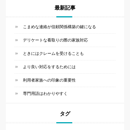
最新記事
こまめな連絡が信頼関係構築の鍵になる
デリケートな看取りの際の家族対応
ときにはクレームを受けることも
より良い対応をするためには
利用者家族への印象の重要性
専門用語はわかりやすく
タグ